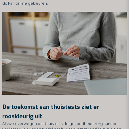
dit kan online gebeuren.
De toekomst van thuistests ziet er
rooskleurig uit
Als we overwegen dat thuistests de gezondheidszorg kunnen