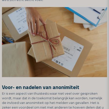
Voor- en nadelen van anonimiteit
Er is een aspect van thuistests waar niet veel over gesproken
wordt, maar dat in de toekomst belangrijk kan worden, namelijk
de invloed van anonimiteit op het melden van gevallen. Het is
zeker een voordeel om niet met anderen te hoeven delen dat u