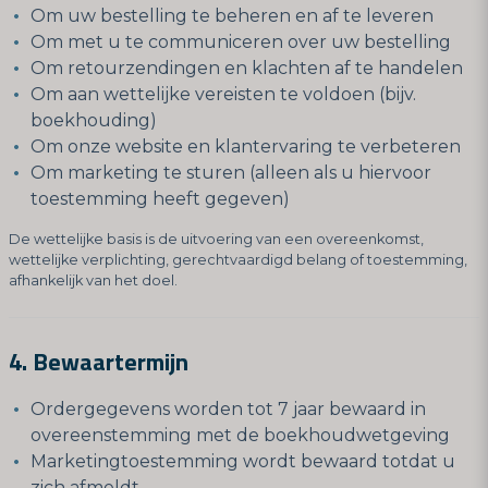
Om uw bestelling te beheren en af te leveren
Om met u te communiceren over uw bestelling
Om retourzendingen en klachten af te handelen
Om aan wettelijke vereisten te voldoen (bijv.
boekhouding)
Om onze website en klantervaring te verbeteren
Om marketing te sturen (alleen als u hiervoor
toestemming heeft gegeven)
De wettelijke basis is de uitvoering van een overeenkomst,
wettelijke verplichting, gerechtvaardigd belang of toestemming,
afhankelijk van het doel.
4. Bewaartermijn
Ordergegevens worden tot 7 jaar bewaard in
overeenstemming met de boekhoudwetgeving
Marketingtoestemming wordt bewaard totdat u
zich afmeldt