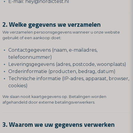
E-mail:
hey@nordictest.nl
2. Welke gegevens we verzamelen
We verzamelen persoonsgegevens wanneer u onze website
gebruikt of een aankoop doet:
Contactgegevens (naam, e-mailadres,
telefoonnummer)
Leveringsgegevens (adres, postcode, woonplaats)
Orderinformatie (producten, bedrag, datum)
Technische informatie (IP-adres, apparaat, browser,
cookies)
We slaan nooit kaartgegevens op. Betalingen worden
afgehandeld door externe betalingsverwerkers.
3. Waarom we uw gegevens verwerken