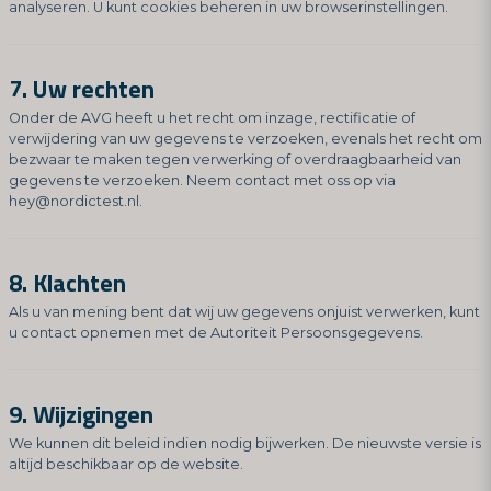
analyseren. U kunt cookies beheren in uw browserinstellingen.
7. Uw rechten
Onder de AVG heeft u het recht om inzage, rectificatie of
verwijdering van uw gegevens te verzoeken, evenals het recht om
bezwaar te maken tegen verwerking of overdraagbaarheid van
gegevens te verzoeken. Neem contact met oss op via
hey@nordictest.nl
.
8. Klachten
Als u van mening bent dat wij uw gegevens onjuist verwerken, kunt
u contact opnemen met de Autoriteit Persoonsgegevens.
9. Wijzigingen
We kunnen dit beleid indien nodig bijwerken. De nieuwste versie is
altijd beschikbaar op de website.