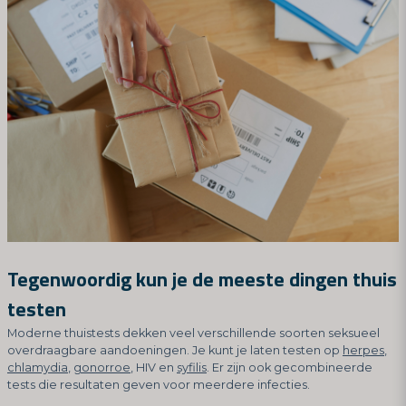
Tegenwoordig kun je de meeste dingen thuis
testen
Moderne thuistests dekken veel verschillende soorten seksueel
overdraagbare aandoeningen. Je kunt je laten testen op
herpes
,
chlamydia
,
gonorroe
, HIV en
syfilis
. Er zijn ook gecombineerde
tests die resultaten geven voor meerdere infecties.