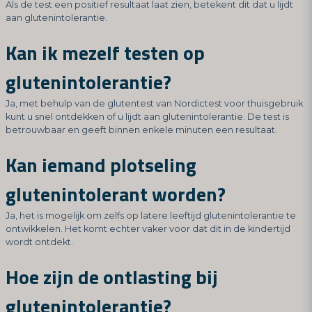
Als de test een positief resultaat laat zien, betekent dit dat u lijdt
aan glutenintolerantie.
Kan ik mezelf testen op
glutenintolerantie?
Ja, met behulp van de glutentest van Nordictest voor thuisgebruik
kunt u snel ontdekken of u lijdt aan glutenintolerantie. De test is
betrouwbaar en geeft binnen enkele minuten een resultaat.
Kan iemand plotseling
glutenintolerant worden?
Ja, het is mogelijk om zelfs op latere leeftijd glutenintolerantie te
ontwikkelen. Het komt echter vaker voor dat dit in de kindertijd
wordt ontdekt.
Hoe zijn de ontlasting bij
glutenintolerantie?