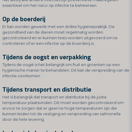
essentieel om het risico op infectie te beheersen.
Op de boerderij
Er kan worden gewerkt met een strikte hygiënepraktijk. De
gezondheid van de dieren moet regelmatig worden
gecontroleerd en er kunnen tests worden uitgevoerd om te
controleren of er een infectie op de boerderij is.
Tijdens de oogst en verpakking
Tijdens de oogst is het belangrijk om fruit en groenten op een
hygiënische manier te behandelen. Dit kan de verspreiding van de
infectie voorkomen.
Tijdens transport en distributie
Het is belangrijk dat transport en distributie bij de juiste
temperatuur plaatsvinden. Dit moet worden gecontroleerd om
ervoor te zorgen dat er geen te hoge temperaturen zijn die
kunnen leiden tot de vestiging en verspreiding van salmonella
door de hele levering.