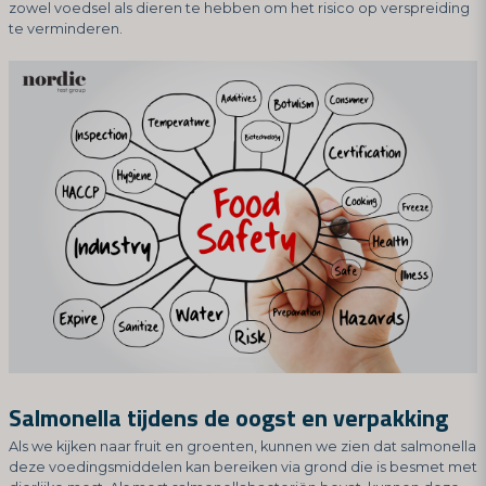
zowel voedsel als dieren te hebben om het risico op verspreiding
te verminderen.
Salmonella tijdens de oogst en verpakking
Als we kijken naar fruit en groenten, kunnen we zien dat salmonella
deze voedingsmiddelen kan bereiken via grond die is besmet met