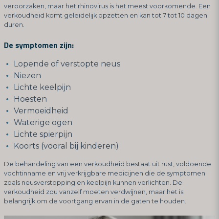
veroorzaken, maar het rhinovirus is het meest voorkomende. Een
verkoudheid komt geleidelijk opzetten en kan tot 7 tot 10 dagen
duren.
De symptomen zijn:
Lopende of verstopte neus
Niezen
Lichte keelpijn
Hoesten
Vermoeidheid
Waterige ogen
Lichte spierpijn
Koorts (vooral bij kinderen)
De behandeling van een verkoudheid bestaat uit rust, voldoende
vochtinname en vrij verkrijgbare medicijnen die de symptomen
zoals neusverstopping en keelpijn kunnen verlichten. De
verkoudheid zou vanzelf moeten verdwijnen, maar het is
belangrijk om de voortgang ervan in de gaten te houden.