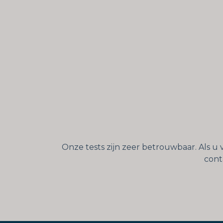
Onze tests zijn zeer betrouwbaar. Als u 
cont