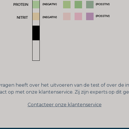
vragen heeft over het uitvoeren van de test of over de 
act op met onze klantenservice. Zij zijn experts op dit ge
Contacteer onze klantenservice