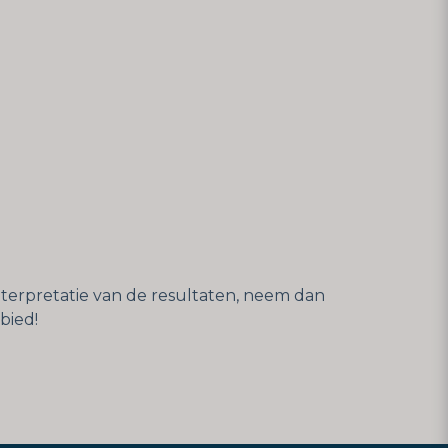
interpretatie van de resultaten, neem dan
bied!