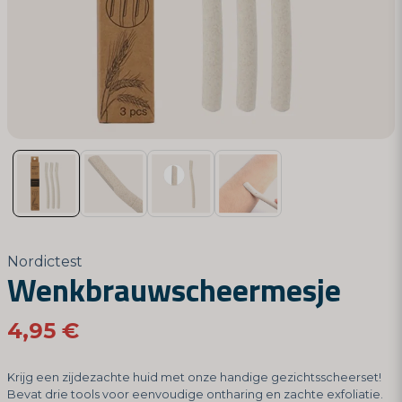
Nordictest
Wenkbrauwscheermesje
4,95 €
Krijg een zijdezachte huid met onze handige gezichtsscheerset!
Bevat drie tools voor eenvoudige ontharing en zachte exfoliatie.